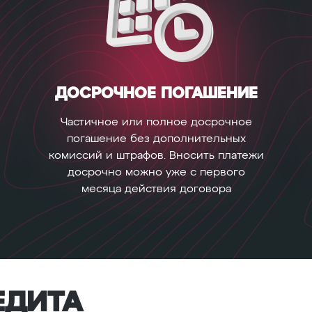
ДОСРОЧНОЕ ПОГАШЕНИЕ
Частичное или полное досрочное
погашение без дополнительных
комиссий и штрафов. Вносить платежи
досрочно можно уже с первого
месяца действия договора
ЕДИТА