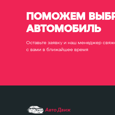
ПОМОЖЕМ ВЫБР
АВТОМОБИЛЬ
Оставьте заявку и наш менеджер свяж
с вами в ближайшее время