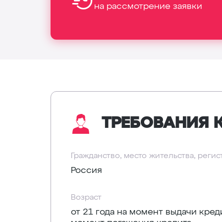
на рассмотрение заявки
ТРЕБОВАНИЯ 
Гражданство, место жительства, реги
Россия
Возраст
от 21 года на момент выдачи креди