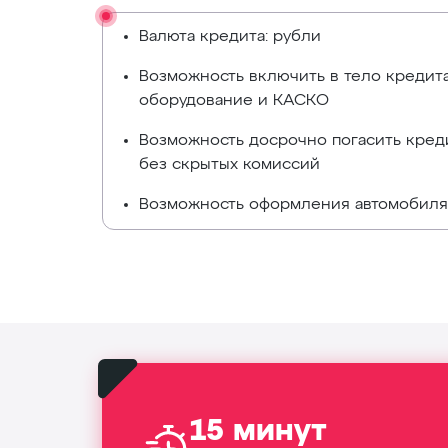
Валюта кредита: рубли
Возможность включить в тело кредит
оборудование и КАСКО
Возможность досрочно погасить кре
без скрытых комиссий
Возможность оформления автомобиля
15 минут