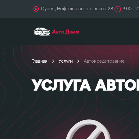
Сургут, Нефтеюганское шоссе 28
9:00 - 2
Главная
Услуги
Автокредитование
УСЛУГА АВТО