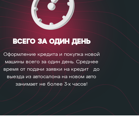
ВСЕГО ЗА ОДИН ДЕНЬ
Оформление кредита и покупка новой
машины всего за один день. Среднее
время от подачи заявки на кредит до
выезда из автосалона на новом авто
занимает не более 3-х часов!