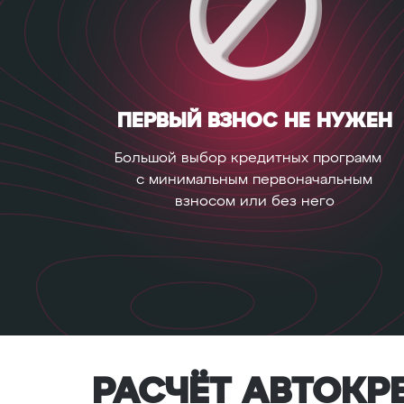
ПЕРВЫЙ ВЗНОС НЕ НУЖЕН
Большой выбор кредитных программ
с минимальным первоначальным
взносом или без него
РАСЧЁТ АВТОКР