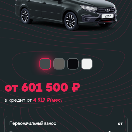
от 601 500 ₽
4 917 ₽/мес.
в кредит от
Первоначальный взнос
от