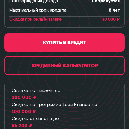
Подтверждения дохода
не требуется
Максимальный срок кредита
8 лет
Скидка при онлайн заявке
30 000 ₽
КУПИТЬ В КРЕДИТ
КРЕДИТНЫЙ КАЛЬКУЛЯТОР
Скидка по Trade-in до
200 000 ₽
Скидка по программе Lada Finance до
100 000 ₽
Скидка от салона до
56 200 ₽