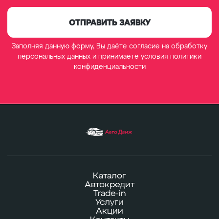
ОТПРАВИТЬ ЗАЯВКУ
Заполняя данную форму, Вы даёте согласие на обработку
персональных данных
и принимаете условия
политики
конфиденциальности
Каталог
Автокредит
Trade-in
Услуги
Акции