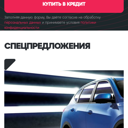
КУПИТЬ В КРЕДИТ
Заполняя данную форму, Вы даёте согласие на обработку
персональных данных
и принимаете условия
политики
конфиденциальности
СПЕЦ­ПРЕДЛОЖЕНИЯ