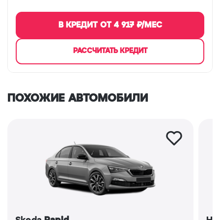
В КРЕДИТ ОТ
4 917
₽/МЕС
РАССЧИТАТЬ КРЕДИТ
ПОХОЖИЕ АВТОМОБИЛИ