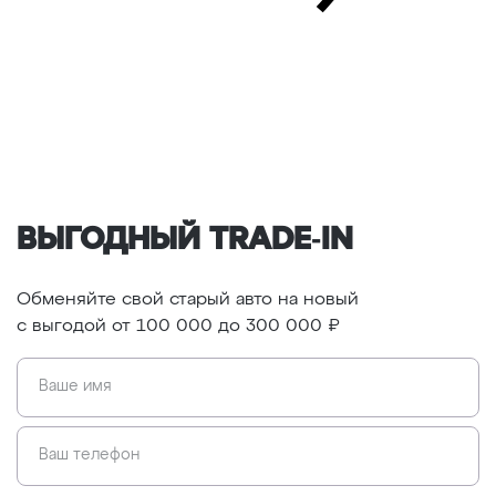
ВЫГОДНЫЙ TRADE‑IN
Обменяйте свой старый авто на новый
c выгодой
от 100 000 до 300 000 ₽
Ваше имя
Ваш телефон