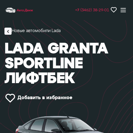
+7 (3462) 38-29-01
Новые автомобили Lada
LADA GRANTA
SPORTLINE
ЛИФТБЕК
Добавить в избранное