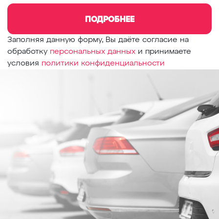
ПОДРОБНЕЕ
Заполняя данную форму, Вы даёте согласие на
обработку
персональных данных
и принимаете
условия
политики конфиденциальности