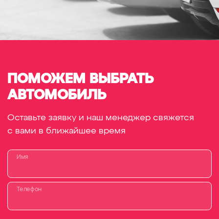
ПОМОЖЕМ ВЫБРАТЬ
АВТОМОБИЛЬ
Оставьте заявку и наш менеджер свяжется
с вами в ближайшее время
Имя
Телефон