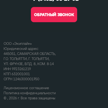
ОБРАТНЫЙ ЗВОНОК
ООО «Экиплайн»
Юридический адрес:
445051, САМАРСКАЯ ОБЛАСТЬ,
Г.О. ТОЛЬЯТТИ, Г. ТОЛЬЯТТИ,
УЛ. ФРУНЗЕ, ВЛД. 8, КОМ. 8-14
ИНН 9723261219
КПП 632001001
ОГРН 1246300001750
Лицензионное соглашение
Политика конфиденциальности
© , 2026 г. Все права защищены