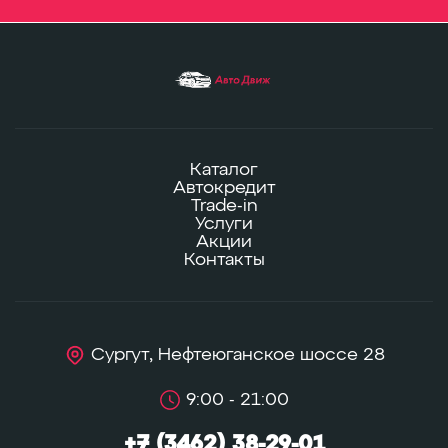
Каталог
Автокредит
Trade-in
Услуги
Акции
Контакты
Сургут, Нефтеюганское шоссе 28
9:00 - 21:00
+7 (3462) 38-29-01