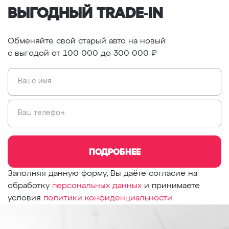
ВЫГОДНЫЙ TRADE‑IN
Обменяйте свой старый авто на новый
c выгодой
от 100 000 до 300 000 ₽
Ваше имя
Ваш телефон
ПОДРОБНЕЕ
Заполняя данную форму, Вы даёте согласие на
обработку
персональных данных
и принимаете
условия
политики конфиденциальности