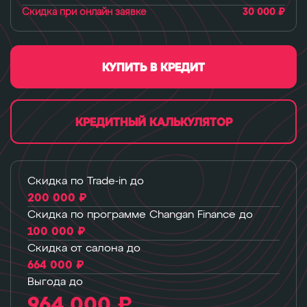
Скидка при онлайн заявке
30 000 ₽
КУПИТЬ В КРЕДИТ
КРЕДИТНЫЙ КАЛЬКУЛЯТОР
Скидка по Trade-in до
200 000 ₽
Скидка по программе Changan Finance до
100 000 ₽
Скидка от салона до
664 000 ₽
Выгода до
964 000 ₽