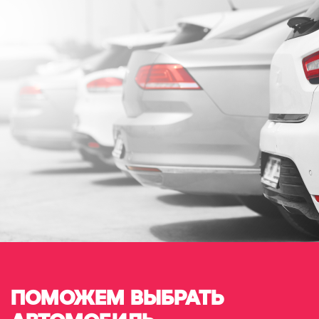
ПОМОЖЕМ ВЫБРАТЬ