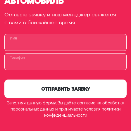
АВТОМОБИЛЬ
Оставьте заявку и наш менеджер свяжется
с вами в ближайшее время
Имя
Телефон
ОТПРАВИТЬ ЗАЯВКУ
Заполняя данную форму, Вы даёте согласие на обработку
персональных данных
и принимаете условия
политики
конфиденциальности