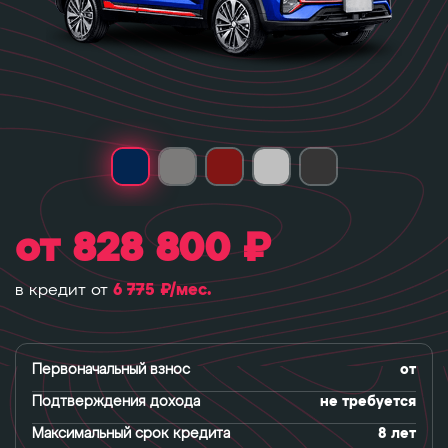
от 828 800 ₽
6 775 ₽/мес.
в кредит от
Первоначальный взнос
от
Подтверждения дохода
не требуется
Максимальный срок кредита
8 лет