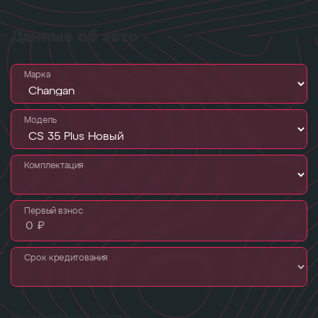
Данные об авто
Марка
Модель
Комплектация
Первый взнос
Срок кредитования