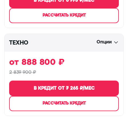
В КРЕДИТ ОТ
6 775
₽/МЕС
РАССЧИТАТЬ КРЕДИТ
Опции
ТЕХНО
от
888 800
₽
2 839 900 ₽
В КРЕДИТ ОТ
7 265
₽/МЕС
РАССЧИТАТЬ КРЕДИТ