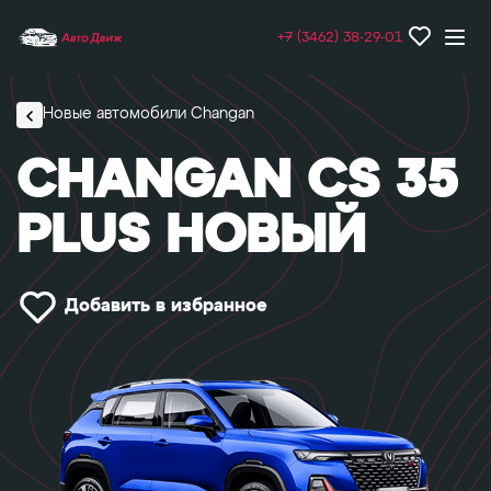
+7 (3462) 38-29-01
Новые автомобили Changan
CHANGAN CS 35
PLUS НОВЫЙ
Добавить в избранное